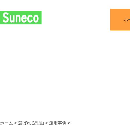
ホ
ホーム
>
選ばれる理由
>
運用事例
>