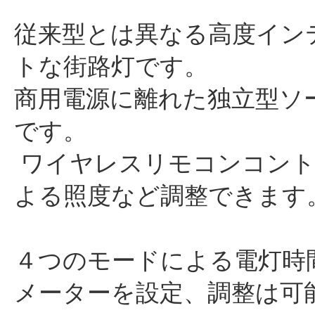
従来型とは異なる高度イン
トな街路灯です。
商用電源に離れた独立型ソ
です。
ワイヤレスリモコンコント
よる照度など調整できます
４つのモードによる電灯時
メーターを設定、調整は可