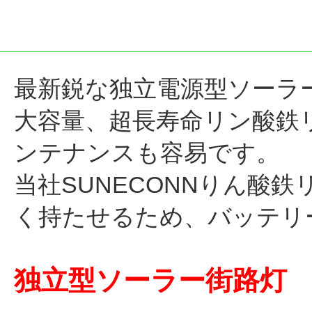
最新鋭な独立電源型ソーラ
大容量、超長寿命リン酸鉄
ンテナンスも容易です。
当社SUNECONNりん酸
く持たせるため、バッテリ
独立型ソーラー街路灯